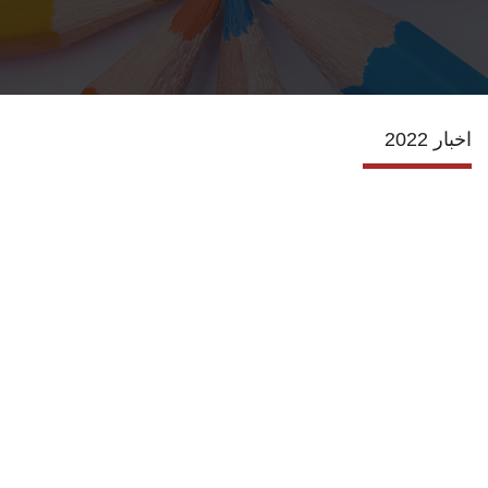
الانجازات
الاعتماد
اخبار 2022
مشروعات التعليم العالي
الدبلوم المهني
تسجيل الدورات
اتصل بنا