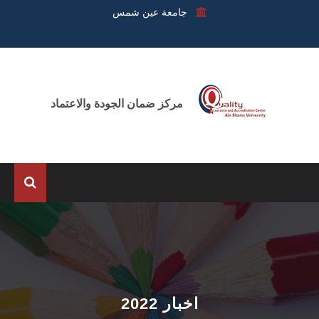
جامعة عين شمس
مركز ضمان الجودة والاعتماد
الرئيسية
عن المركز
الوحدات
اخبار 2022