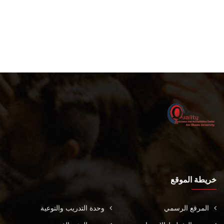
خريطة الموقع
المرقع الرسمي
وحدة التدريب والتوعية