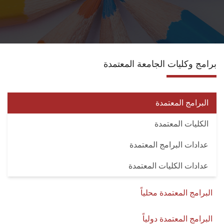
الانجازات
الاعتماد
برامج وكليات الجامعة المعتمدة
مشروعات التعليم العالي
الدبلوم المهني
البرامج المعتمدة
الكليات المعتمدة
تسجيل الدورات
عدادات البرامج المعتمدة
اتصل بنا
عدادات الكليات المعتمدة
البرامج المعتمدة محلياً
البرامج المعتمدة دولياً