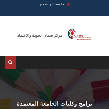
جامعة عين شمس
مركز ضمان الجودة والاعتماد
الرئيسية
عن المركز
الوحدات
برامج وكليات الجامعة المعتمدة