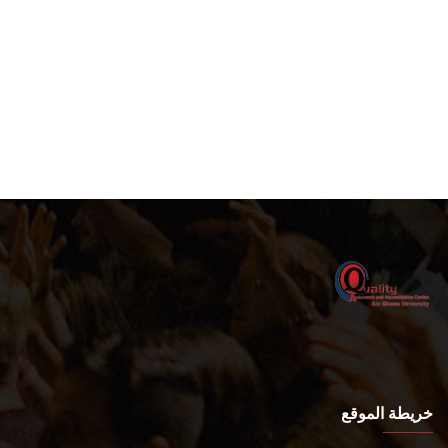
خريطة الموقع