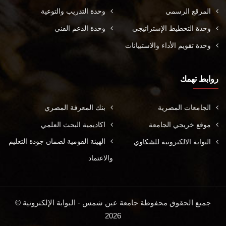
المرقع الرسمي
وحدة التدريب والتوعية
وحدة التخطيط الإستراتيجي
وحدة الدعم الفني
وحدة تقويم الأداء والاستبيانات
روابط تهمك
الجامعات المصرية
بنك المعرفة المصري
موقع خريجي الجامعة
اكاديمية البحث العلمي
الهيئة القومية لضمان جودة التعليم
البوابة الالكترونية للشكاوي
والاعتماد
جميع الحقوق محفوظة جامعة عين شمس - البوابة الإلكترونية ©
2026