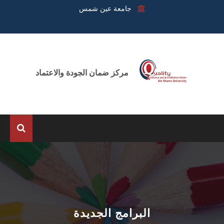
جامعة عين شمس
مركز ضمان الجودة والاعتماد
الرئيسية
عن المركز
الوحدات
البرامج الجديدة