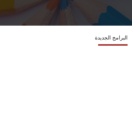
الانجازات
الاعتماد
البرامج الجديدة
مشروعات التعليم العالي
الدبلوم المهني
تسجيل الدورات
اتصل بنا