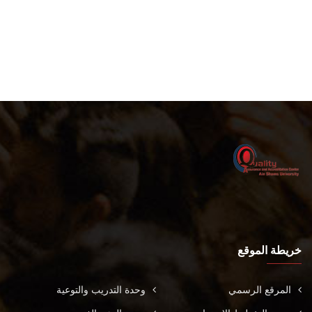
خريطة الموقع
المرقع الرسمي
وحدة التدريب والتوعية