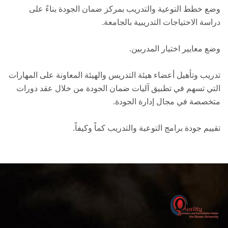
وضع خطط التوعية والتدريب بمركز ضمان الجودة بناءً على
دراسة الاحتياجات التدريبية بالجامعة.
وضع معايير اختيار المدربين.
تدريب وتأهيل أعضاء هيئة التدريس والهيئة المعاونة على المهارات
التي تسهم في تطبيق آليات ضمان الجودة من خلال عقد دورات
متخصصة في مجال إدارة الجودة.
تقييم جودة برامج التوعية والتدريب كماً وكيفاً.