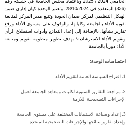
الجامعي 2024 / 2025 وباعتماد مجلس الجامعة في جلسته رقم
(836) المنعقدة في 28/10/2024، وتعتبر الوحدة كيان إدارى ضمن
الهيكل التنظيمي لمركز ضمان الجودة وتتبع مدير المركز لمتابعة
تقويم الأداء بالجامعة وكلياتها، والوقوف على مستوى الأداء ورفع
تقارير بشأنها، بالإضافة إلى إعداد النماذج وأدوات استطلاع الرأي
وتقويم الأداء الاسترشادية؛ بهدف تطوير منظومة تقويم ومتابعة
الأداء دورياً بالجامعة .
اختصاصات الوحدة:
1. اقتراح السياسة العامة لتقويم الأداء.
2. مراجعة التقارير السنوية لكليات ومعاهد الجامعة لعمل
الإجراءات التصحيحية اللازمة.
3. إعداد وصياغة الاستبيانات المختلفة على مستوى الجامعة
وإعداد تقارير بنتائجها والإجراءات التصحيحية المتخذة.