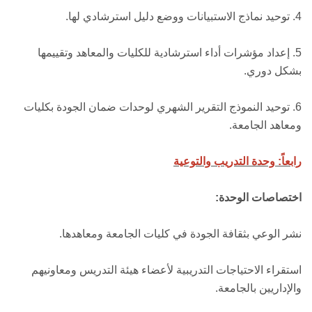
4. توحيد نماذج الاستبيانات ووضع دليل استرشادي لها.
5. إعداد مؤشرات أداء استرشادية للكليات والمعاهد وتقييمها
بشكل دوري.
6. توحيد النموذج التقرير الشهري لوحدات ضمان الجودة بكليات
ومعاهد الجامعة.
رابعاً: وحدة التدريب والتوعية
اختصاصات الوحدة:
نشر الوعي بثقافة الجودة في كليات الجامعة ومعاهدها.
استقراء الاحتياجات التدريبية لأعضاء هيئة التدريس ومعاونيهم
والإداريين بالجامعة.