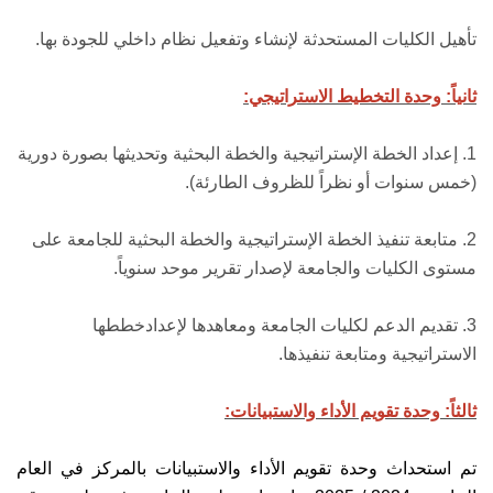
تأهيل الكليات المستحدثة لإنشاء وتفعيل نظام داخلي للجودة بها.
ثانياً: وحدة التخطيط الاستراتيجي:
1. إعداد الخطة الإستراتيجية والخطة البحثية وتحديثها بصورة دورية
(خمس سنوات أو نظراً للظروف الطارئة).
2. متابعة تنفيذ الخطة الإستراتيجية والخطة البحثية للجامعة على
مستوى الكليات والجامعة لإصدار تقرير موحد سنوياً.
3. تقديم الدعم لكليات الجامعة ومعاهدها لإعدادخططها
الاستراتيجية ومتابعة تنفيذها.
ثالثاً: وحدة تقويم الأداء والاستبيانات:
تم استحداث وحدة تقويم الأداء والاستبيانات بالمركز في العام