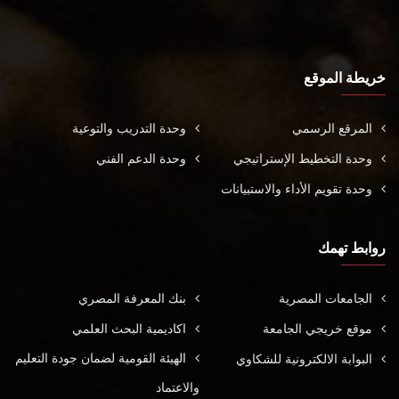
خريطة الموقع
المرقع الرسمي
وحدة التدريب والتوعية
وحدة التخطيط الإستراتيجي
وحدة الدعم الفني
وحدة تقويم الأداء والاستبيانات
روابط تهمك
الجامعات المصرية
بنك المعرفة المصري
موقع خريجي الجامعة
اكاديمية البحث العلمي
الهيئة القومية لضمان جودة التعليم
البوابة الالكترونية للشكاوي
والاعتماد