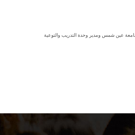
 بجامعة عين شمس ومدير وحدة التدريب والتوعية