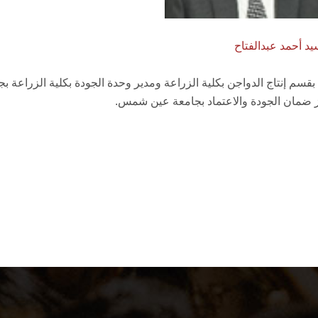
سيد أحمد عبدالفتاح
 بقسم إنتاج الدواجن بكلية الزراعة ومدير وحدة الجودة بكلية الزراعة
 ضمان الجودة والاعتماد بجامعة عين شمس.