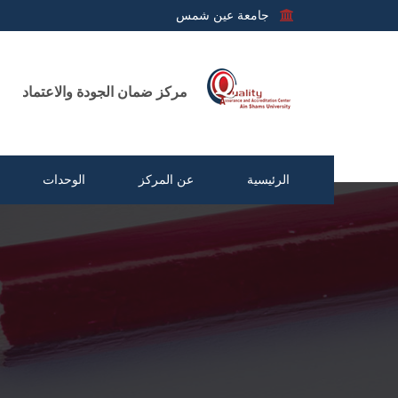
جامعة عين شمس
مركز ضمان الجودة والاعتماد
الرئيسية
عن المركز
الوحدات