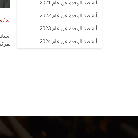
أنشطة الوحدة عن عام 2021
أنشطة الوحدة عن عام 2022
أ.د / 
أنشطة الوحدة عن عام 2023
أستاذ
أنشطة الوحدة عن عام 2024
بمركز