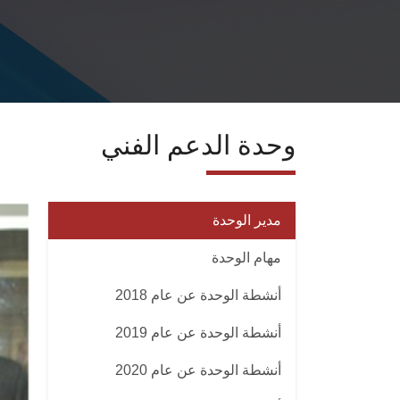
وحدة الدعم الفني
مدير الوحدة
مهام الوحدة
أنشطة الوحدة عن عام 2018
أنشطة الوحدة عن عام 2019
أنشطة الوحدة عن عام 2020