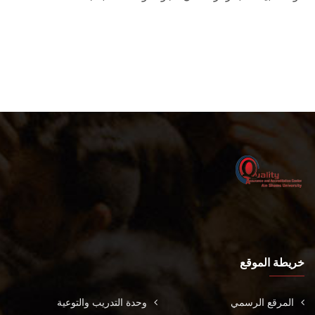
خريطة الموقع
المرقع الرسمي
وحدة التدريب والتوعية