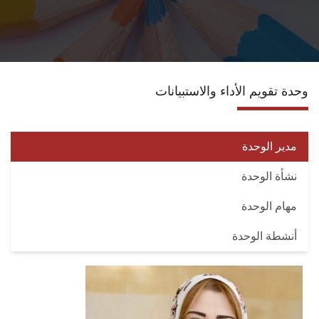
الانجازات
الاعتماد
وحدة تقويم الأداء والاستبيانات
مشروعات التعليم العالي
الدبلوم المهني
مدير الوحدة
نشأة الوحدة
تسجيل الدورات
مهام الوحدة
اتصل بنا
أنشطة الوحدة