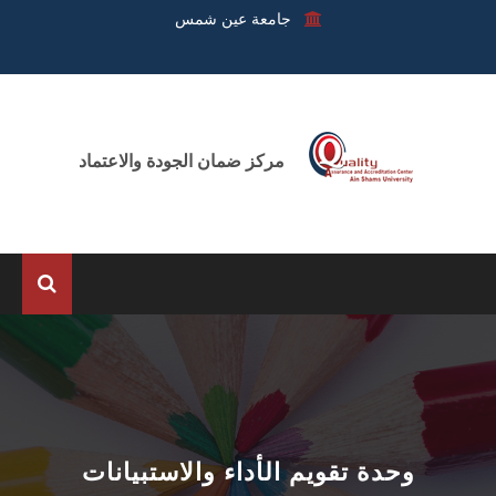
جامعة عين شمس
مركز ضمان الجودة والاعتماد
الرئيسية
عن المركز
الوحدات
وحدة تقويم الأداء والاستبيانات