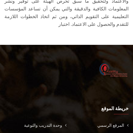
والاعتماد ولتحقيق ما سبق تحرص الهيئة على توفير ونشر
المعلومات الكافية والدقيقة والتي يمكن أن تساعد المؤسسات
التعليمية على التقويم الذاتي، ومن ثم اتخاذ الخطوات اللازمة
للتقدم والحصول على الاعتماد. اختبار
خريطة الموقع
المرقع الرسمي
وحدة التدريب والتوعية