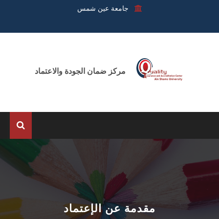
جامعة عين شمس
مركز ضمان الجودة والاعتماد
الرئيسية
عن المركز
الوحدات
مقدمة عن الإعتماد