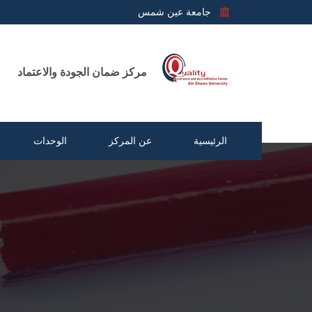
جامعة عين شمس
مركز ضمان الجودة والاعتماد
الرئيسية
عن المركز
الوحدات