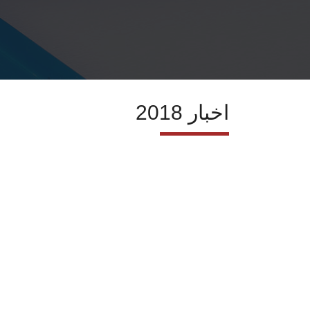
اخبار 2018