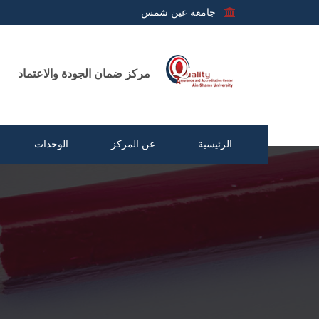
جامعة عين شمس
مركز ضمان الجودة والاعتماد
الرئيسية
عن المركز
الوحدات