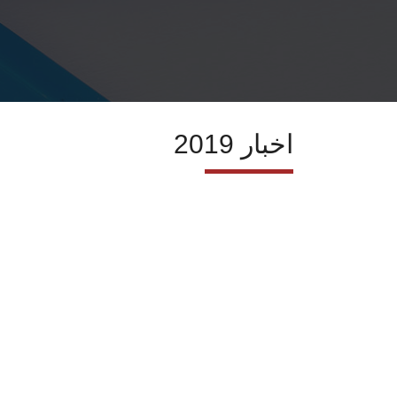
اخبار 2019