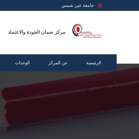
جامعة عين شمس
مركز ضمان الجودة والاعتماد
الرئيسية
عن المركز
الوحدات