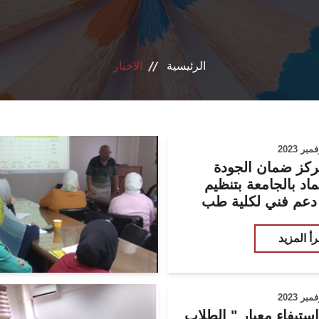
الرئيسية
الاخبار
ركز ضمان الجودة
ماد بالجامعة بتنظيم
 دعم فني لكلية طب
ن
رأ المزيد
ستيفاء معيار " الطلاب