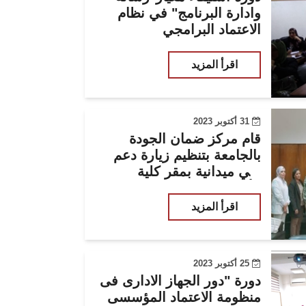
وادارة البرنامج" في نظام
الاعتماد البرامجي
اقرأ المزيد
31 أكتوبر 2023
قام مركز ضمان الجودة
بالجامعة بتنظيم زيارة دعم
فني ميدانية بمقر كلية
الألسن
اقرأ المزيد
25 أكتوبر 2023
دورة "دور الجهاز الادارى فى
منظومة الاعتماد المؤسسى