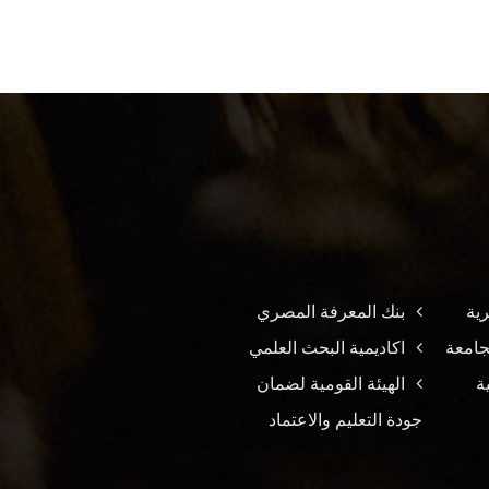
ية
بنك المعرفة المصري
جامعة
اكاديمية البحث العلمي
ية
الهيئة القومية لضمان
جودة التعليم والاعتماد