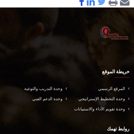
خريطة الموقع
المرقع الرسمي
وحدة التدريب والتوعية
وحدة التخطيط الإستراتيجي
وحدة الدعم الفني
وحدة تقويم الأداء والاستبيانات
روابط تهمك