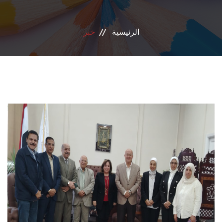
الانجازات
الرئيسية
خبر
الاعتماد
مشروعات التعليم العالي
الدبلوم المهني
تسجيل الدورات
اتصل بنا