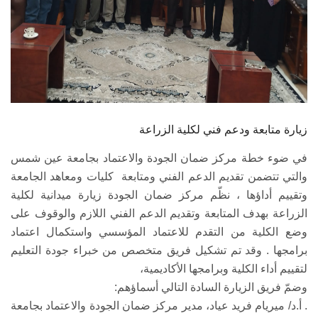
زيارة متابعة ودعم فني لكلية الزراعة
في ضوء خطة مركز ضمان الجودة والاعتماد بجامعة عين شمس
والتي تتضمن تقديم الدعم الفني ومتابعة كليات ومعاهد الجامعة
وتقييم أداؤها ، نظّم مركز ضمان الجودة زيارة ميدانية لكلية
الزراعة بهدف المتابعة وتقديم الدعم الفني اللازم والوقوف على
وضع الكلية من التقدم للاعتماد المؤسسي واستكمال اعتماد
برامجها . وقد تم تشكيل فريق متخصص من خبراء جودة التعليم
لتقييم أداء الكلية وبرامجها الأكاديمية،
وضمّ فريق الزيارة السادة التالي أسماؤهم:
. أ.د/ ميريام فريد عياد، مدير مركز ضمان الجودة والاعتماد بجامعة