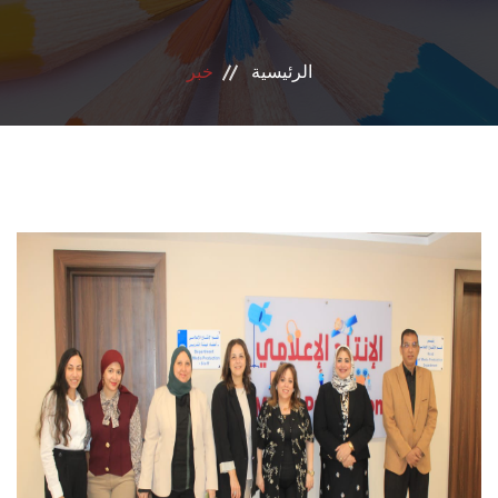
الانجازات
الرئيسية
خبر
الاعتماد
مشروعات التعليم العالي
الدبلوم المهني
تسجيل الدورات
اتصل بنا