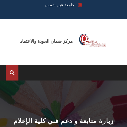
جامعة عين شمس
مركز ضمان الجودة والاعتماد
الرئيسية
عن المركز
الوحدات
زيارة متابعة و دعم فني كلية الإعلام