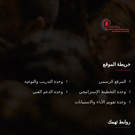
خريطة الموقع
المرقع الرسمي
وحدة التدريب والتوعية
وحدة التخطيط الإستراتيجي
وحدة الدعم الفني
وحدة تقويم الأداء والاستبيانات
روابط تهمك