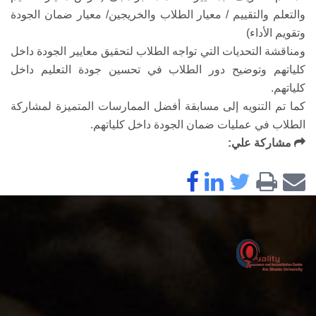
والتعلم والتقييم / معيار الطلاب والخريجين/ معيار ضمان الجودة
وتقويم الأداء)
ومناقشة التحديات التي تواجه الطلاب لتحقيق معايير الجودة داخل
كلياتهم وتوضيح دور الطلاب في تحسين جودة التعليم داخل
كلياتهم.
كما تم التنويه إلى مسابقة أفضل الممارسات المتميزة لمشاركة
الطلاب في عمليات ضمان الجودة داخل كلياتهم.
مشاركة علي: