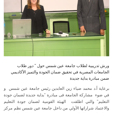
ورش تدريبية لطلاب جامعة عين شمس حول " دور طلاب
الجامعات المصرية في تحقيق ضمان الجودة والتميز الأكاديمي
ضمن مبادرة بداية جديدة
برعاية أ.د محمد ضياء زين العابدين رئيس جامعة عين شمس و
في ضوء مشاركة الجامعة فى مبادرة "بداية جديدة لضمان جودة
التعليم" والتي اطلقت الهيئة القومية لضمان جودة التعليم
والاعتماد شراراتها الأولي من داخل جامعة عين شمس نظم مركز