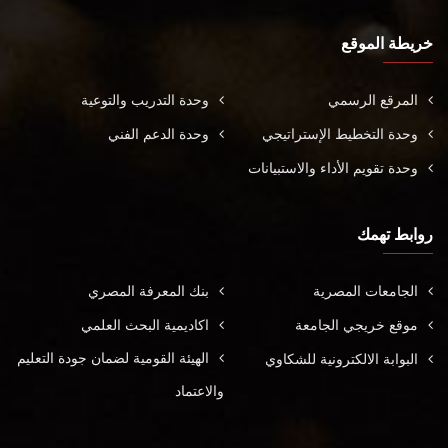
خريطة الموقع
المرقع الرسمي
وحدة التدريب والتوعية
وحدة التخطيط الإستراتيجي
وحدة الدعم الفني
وحدة تقويم الأداء والاستبيانات
روابط تهمك
الجامعات المصرية
بنك المعرفة المصري
موقع خريجي الجامعة
اكاديمية البحث العلمي
الهيئة القومية لضمان جودة التعليم
البوابة الالكترونية للشكاوي
والاعتماد