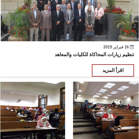
16 فبراير 2019
تنظيم زيارات المحاكاة للكليات والمعاهد
اقرأ المزيد