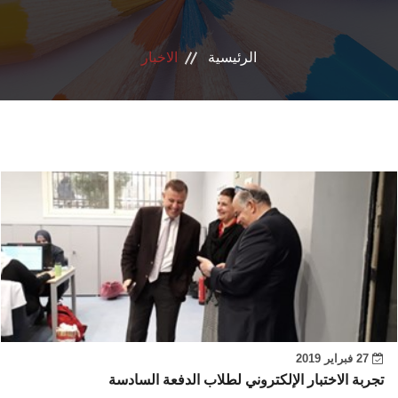
الانجازات
الرئيسية
الاخبار
الاعتماد
مشروعات التعليم العالي
الدبلوم المهني
تسجيل الدورات
اتصل بنا
27 فبراير 2019
تجربة الاختبار الإلكتروني لطلاب الدفعة السادسة