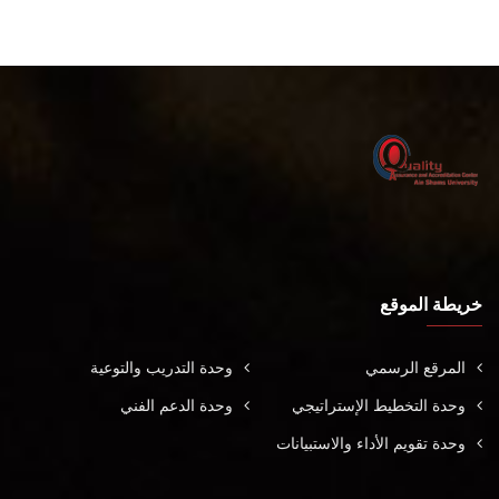
خريطة الموقع
المرقع الرسمي
وحدة التدريب والتوعية
وحدة التخطيط الإستراتيجي
وحدة الدعم الفني
وحدة تقويم الأداء والاستبيانات