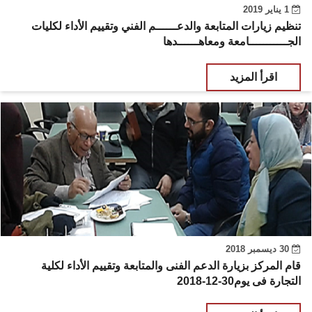
1 يناير 2019
تنظيم زيارات المتابعة والدعــــــم الفني وتقييم الأداء لكليات
الجـــــــــــامعة ومعاهــــــدها
اقرأ المزيد
30 ديسمبر 2018
قام المركز بزيارة الدعم الفنى والمتابعة وتقييم الأداء لكلية
التجارة فى يوم30-12-2018