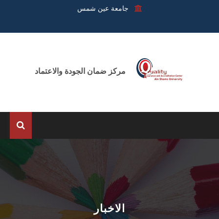
جامعة عين شمس
مركز ضمان الجودة والاعتماد
الرئيسية
عن المركز
الوحدات
الاخبار