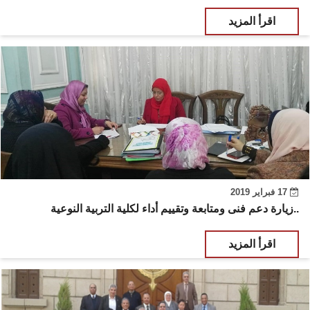
اقرأ المزيد
17 فبراير 2019
زيارة دعم فنى ومتابعة وتقييم أداء لكلية التربية النوعية..
اقرأ المزيد