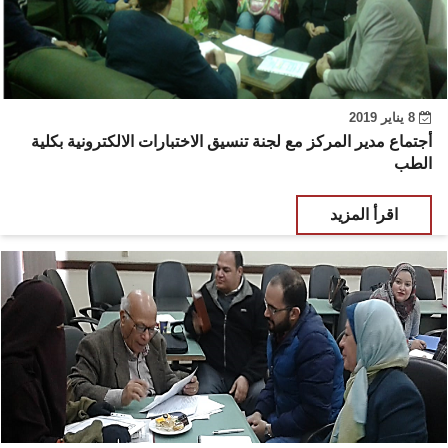
8 يناير 2019
أجتماع مدير المركز مع لجنة تنسيق الاختبارات الالكترونية بكلية
الطب
اقرأ المزيد