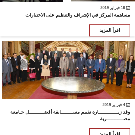
16 فبراير 2019
مساهمة المركز في الإشراف والتنظيم على الاختبارات
اقرأ المزيد
4 فبراير 2019
وفد زيـــــــــــــارة تقييم مســــــــابقة أفضــــــــــل جـامعة
مصـــــــــــرية
اقرأ المزيد