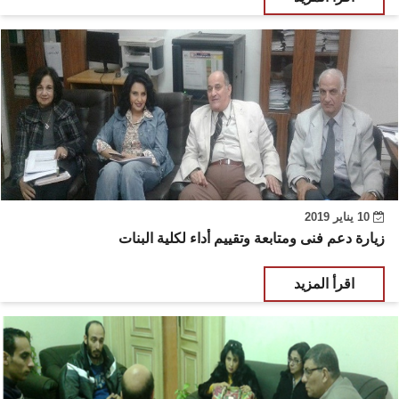
10 يناير 2019
زيارة دعم فنى ومتابعة وتقييم أداء لكلية البنات
اقرأ المزيد