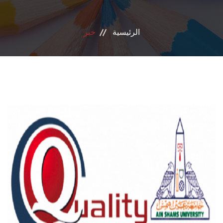
الانجازات
الرئيسية
خبر
الاعتماد
مشروعات التعليم العالي
الدبلوم المهني
تسجيل الدورات
اتصل بنا