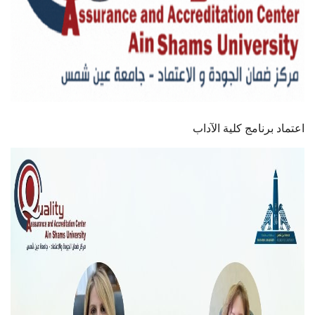
اعتماد برنامج كلية الآداب