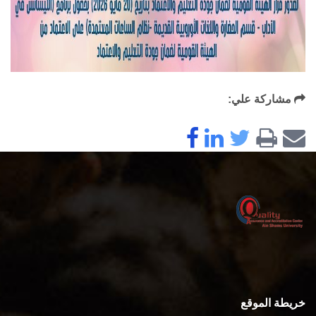
مشاركة علي:
خريطة الموقع