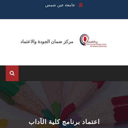
جامعة عين شمس
مركز ضمان الجودة والاعتماد
الرئيسية
عن المركز
الوحدات
اعتماد برنامج كلية الآداب