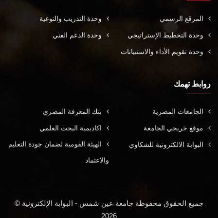
المرقع الرسمي
وحدة التدريب والتوعية
وحدة التخطيط الإستراتيجي
وحدة الدعم الفني
وحدة تقويم الأداء والاستبيانات
روابط تهمك
الجامعات المصرية
بنك المعرفة المصري
موقع خريجي الجامعة
اكاديمية البحث العلمي
الهيئة القومية لضمان جودة التعليم
البوابة الالكترونية للشكاوي
والاعتماد
جميع الحقوق محفوظة جامعة عين شمس - البوابة الإلكترونية ©
2026