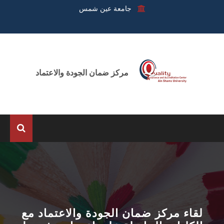
جامعة عين شمس
مركز ضمان الجودة والاعتماد
الرئيسية
عن المركز
الوحدات
لقاء مركز ضمان الجودة والاعتماد مع