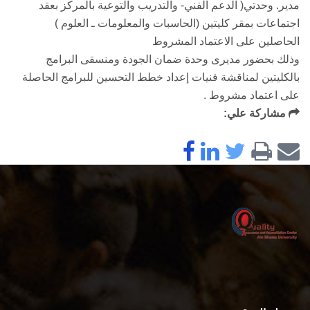
مدير. وحدتي( الدعم الفني- والتدريب والتوعية بالمركز بعقد
اجتماعات بمقر كليتين (الحاسبات والمعلومات ـ العلوم )
الحاصلين على الاعتماد المشروط
وذلك بحضور مديرى وحدة ضمان الجودة ومنسقى البرامج
بالكليتين لمناقشة فنيات إعداد خطط التحسين للبرامج الحاصلة
على اعتماد مشروط .
مشاركة علي: