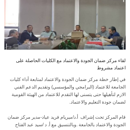
لقاء مركز ضمان الجودة والاعتماد مع الكليات الحاصلة على
اعتماد مشروط
في إطار خطة مركز ضمان الجودة والاعتماد لمتابعة أداء كليات
الجامعة للاعتماد (البرامجي والمؤسسي) وتقديم الدعم الفني
الازم لتأهيلها حتى يتسنى لها التقدم للاعتماد من الهيئة القومية
لضمان جودة التعليم والاعتماد.
قام المركز تحت إشراف أ.د/ميريام فريد عياد-مدير مركز ضمان
الجودة والاعتماد بالجامعة .وبالتنسيق مع أ. د /سيد عبد الفتاح