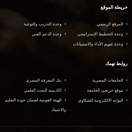
خريطة الموقع
المرقع الرسمي
وحدة التدريب والتوعية
وحدة التخطيط الإستراتيجي
وحدة الدعم الفني
وحدة تقويم الأداء والاستبيانات
روابط تهمك
الجامعات المصرية
بنك المعرفة المصري
موقع خريجي الجامعة
اكاديمية البحث العلمي
الهيئة القومية لضمان جودة التعليم
البوابة الالكترونية للشكاوي
والاعتماد