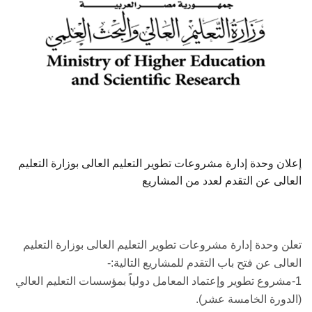
إعلان وحدة إدارة مشروعات تطوير التعليم العالى بوزارة التعليم
العالى عن التقدم لعدد من المشاريع
تعلن وحدة إدارة مشروعات تطوير التعليم العالى بوزارة التعليم
العالى عن فتح باب التقدم للمشاريع التالية:-
1-مشروع تطوير وإعتماد المعامل دولياً بمؤسسات التعليم العالي
(الدورة الخامسة عشر).