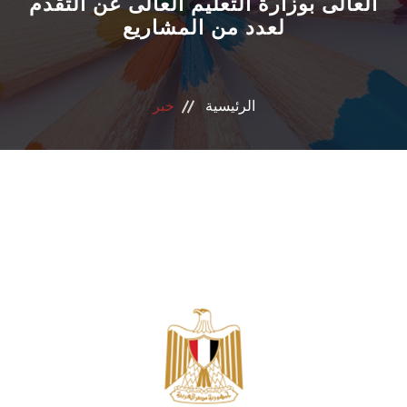
العالى بوزارة التعليم العالى عن التقدم
لعدد من المشاريع
الانجازات
الاعتماد
الرئيسية
خبر
مشروعات التعليم العالي
الدبلوم المهني
تسجيل الدورات
اتصل بنا